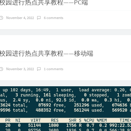
校园进行热点共享教程——PC端
November 4, 2022
6 comments