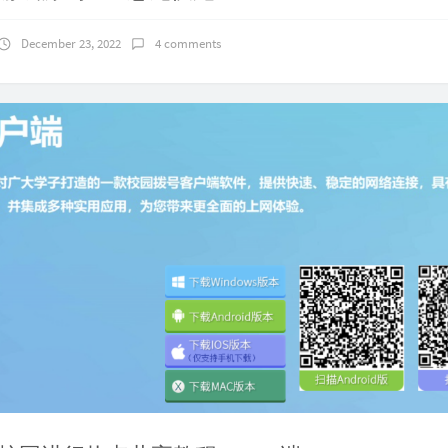
December 23, 2022
4 comments