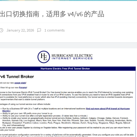
 IP出口切换指南，适用多 v4/v6 的产品
January 22, 2026
1 comments