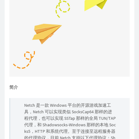
简介
Netch 是一款 Windows 平台的开源游戏加速工
具，Netch 可以实现类似 SocksCap64 那样的进
程代理，也可以实现 SSTap 那样的全局 TUN/TAP
代理，和 Shadowsocks-Windows 那样的本地 Soc
ks5，HTTP 和系统代理。至于连接至远程服务器
的代理协议，目前 Netch 支持以下代理协议：Sh