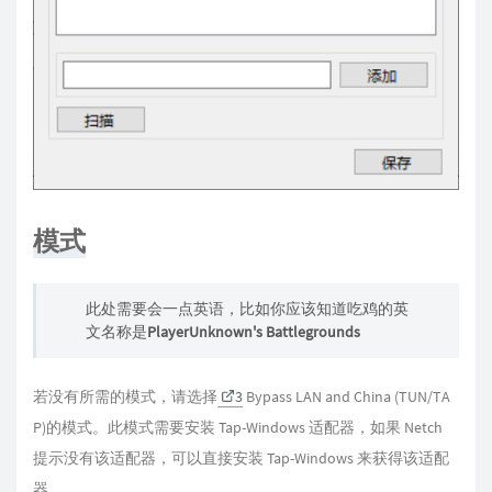
模式
此处需要会一点英语，比如你应该知道吃鸡的英
文名称是
PlayerUnknown's Battlegrounds
若没有所需的模式，请选择
3
Bypass LAN and China (TUN/TA
P)的模式。此模式需要安装 Tap-Windows 适配器，如果 Netch
提示没有该适配器，可以直接安装 Tap-Windows 来获得该适配
器