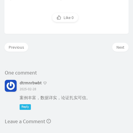
Like
0
Previous
Next
One comment
dtrmnrbwbt
2025-02-28
案例丰富，数据详实，论证扎实可信。
Reply
Leave a Comment