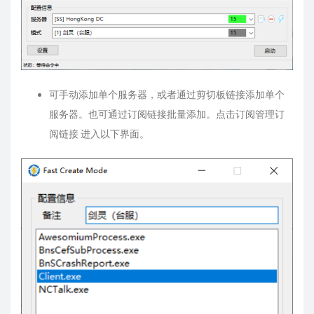
可手动添加单个服务器，或者通过剪切板链接添加单个
服务器。也可通过订阅链接批量添加。点击订阅管理订
阅链接 进入以下界面。