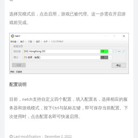
选择完模式后，点击启用，游戏已被代理。这一步需在开启游
戏前完成。
配置说明
目前，netch支持自定义四个配置，填入配置名，选择相应的服
务器和游戏模式，按下Ctrl与鼠标左键，即可保存当前配置。下
次使用时，点击配置名即可快速启用。
Last modification：December 2, 2022