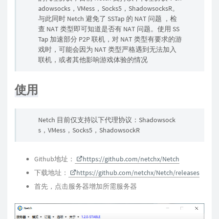
adowsocks，VMess，Socks5，ShadowsocksR。
与此同时 Netch 避免了 SSTap 的 NAT 问题 ，检
查 NAT 类型即可知道是否有 NAT 问题。使用 SS
Tap 加速部分 P2P 联机，对 NAT 类型有要求的游
戏时，可能会因为 NAT 类型严格遇到无法加入
联机，或者其他影响游戏体验的情况
使用
Netch 目前仅支持以下代理协议：Shadowsock
s，VMess，Socks5，ShadowsockR
Github地址：
https://github.com/netchx/Netch
下载地址：
https://github.com/netchx/Netch/releases
首先，点击服务器增加所需服务器