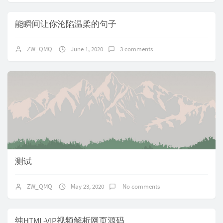
能瞬间让你沦陷温柔的句子
ZW_QMQ
June 1, 2020
3 comments
测试
ZW_QMQ
May 23, 2020
No comments
纯HTML-VIP视频解析网页源码