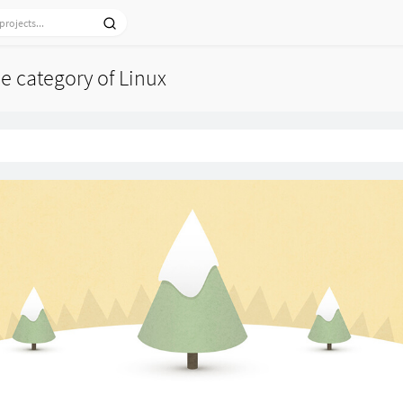
he category of Linux