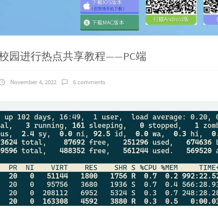
校园进行热点共享教程——PC端
November 4, 2022
6 comments