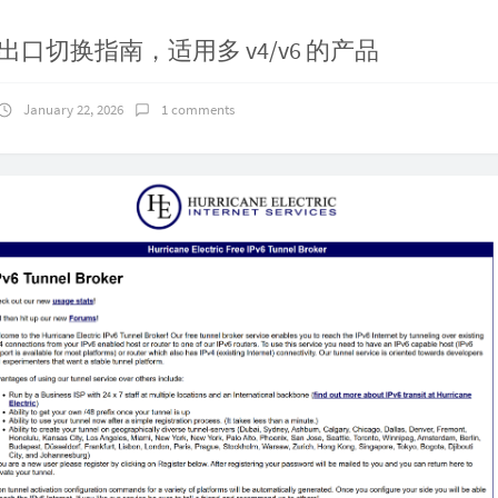
 IP出口切换指南，适用多 v4/v6 的产品
January 22, 2026
1 comments